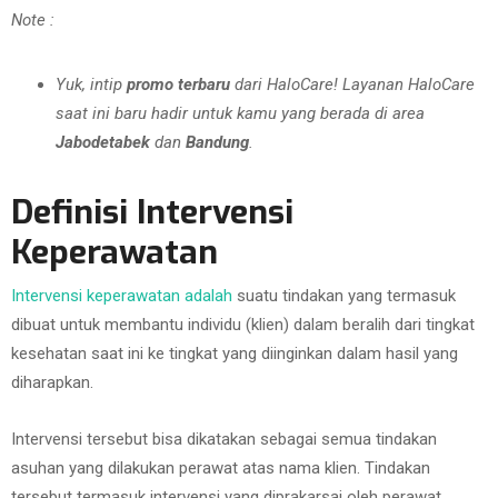
Note :
Yuk, intip
promo terbaru
dari HaloCare! Layanan HaloCare
saat ini baru hadir untuk kamu yang berada di area
Jabodetabek
dan
Bandung
.
Definisi Intervensi
Keperawatan
Intervensi keperawatan adalah
suatu tindakan yang termasuk
dibuat untuk membantu individu (klien) dalam beralih dari tingkat
kesehatan saat ini ke tingkat yang diinginkan dalam hasil yang
diharapkan.
Intervensi tersebut bisa dikatakan sebagai semua tindakan
asuhan yang dilakukan perawat atas nama klien. Tindakan
tersebut termasuk intervensi yang diprakarsai oleh perawat.