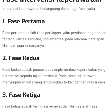
Intervensi keperawatan berlangsung dalam tiga fase, yaitu:
1. Fase Pertama
Fase pertama adalah fase persiapan, yaitu persiapa pengetahuan
tentang validasi rencana, implementasi pada rencana, persiapan
klien dan juga keluarganya
2. Fase Kedua
Fase kedua adalah puncak pada implementasi keperawatan yang
berorintasi kepada tujuan tersebut. Pada tahap ini, perawat
menyimpulkan data yang dihubungkan terkait dengan reaksi klien.
3. Fase Ketiga
Fase ketiga adalah terminasi perawat dan klien setelah fase