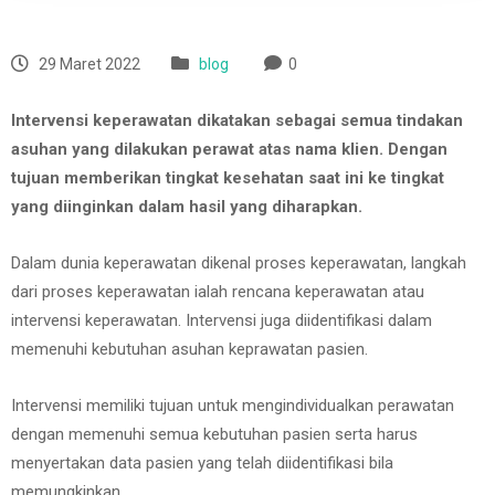
29 Maret 2022
blog
0
Intervensi keperawatan dikatakan sebagai semua tindakan
asuhan yang dilakukan perawat atas nama klien. Dengan
tujuan memberikan tingkat kesehatan saat ini ke tingkat
yang diinginkan dalam hasil yang diharapkan.
Dalam dunia keperawatan dikenal proses keperawatan, langkah
dari proses keperawatan ialah rencana keperawatan atau
intervensi keperawatan. Intervensi juga diidentifikasi dalam
memenuhi kebutuhan asuhan keprawatan pasien.
Intervensi memiliki tujuan untuk mengindividualkan perawatan
dengan memenuhi semua kebutuhan pasien serta harus
menyertakan data pasien yang telah diidentifikasi bila
memungkinkan.