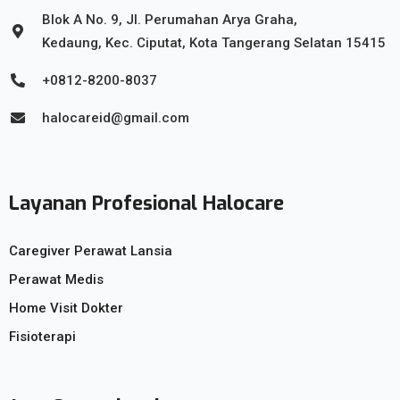
Blok A No. 9, Jl. Perumahan Arya Graha,
Kedaung, Kec. Ciputat, Kota Tangerang Selatan 15415
+0812-8200-8037
halocareid@gmail.com
Layanan Profesional Halocare
Caregiver Perawat Lansia
Perawat Medis
Home Visit Dokter
Fisioterapi