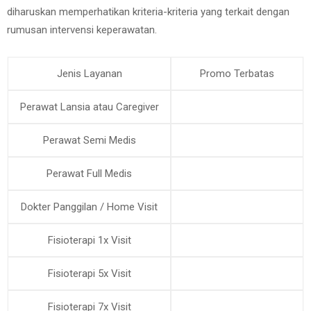
diharuskan memperhatikan kriteria-kriteria yang terkait dengan
rumusan intervensi keperawatan.
Jenis Layanan
Promo Terbatas
Perawat Lansia atau Caregiver
Perawat Semi Medis
Perawat Full Medis
Dokter Panggilan / Home Visit
Fisioterapi 1x Visit
Fisioterapi 5x Visit
Fisioterapi 7x Visit