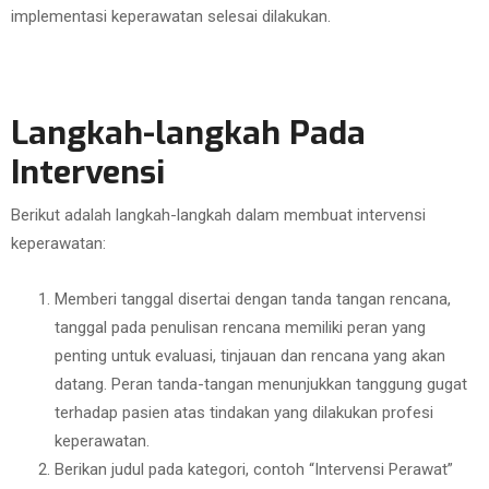
implementasi keperawatan selesai dilakukan.
Langkah-langkah Pada
Intervensi
Berikut adalah langkah-langkah dalam membuat intervensi
keperawatan:
Memberi tanggal disertai dengan tanda tangan rencana,
tanggal pada penulisan rencana memiliki peran yang
penting untuk evaluasi, tinjauan dan rencana yang akan
datang. Peran tanda-tangan menunjukkan tanggung gugat
terhadap pasien atas tindakan yang dilakukan profesi
keperawatan.
Berikan judul pada kategori, contoh “Intervensi Perawat”