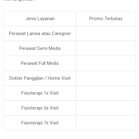
Jenis Layanan
Promo Terbatas
Perawat Lansia atau Caregiver
Perawat Semi Medis
Perawat Full Medis
Dokter Panggilan / Home Visit
Fisioterapi 1x Visit
Fisioterapi 5x Visit
Fisioterapi 7x Visit