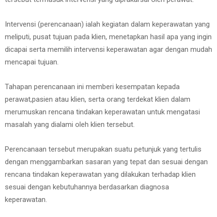
Intervensi (perencanaan) ialah kegiatan dalam keperawatan yang
meliputi, pusat tujuan pada klien, menetapkan hasil apa yang ingin
dicapai serta memilih intervensi keperawatan agar dengan mudah
mencapai tujuan.
Tahapan perencanaan ini memberi kesempatan kepada
perawat,pasien atau klien, serta orang terdekat klien dalam
merumuskan rencana tindakan keperawatan untuk mengatasi
masalah yang dialami oleh klien tersebut.
Perencanaan tersebut merupakan suatu petunjuk yang tertulis
dengan menggambarkan sasaran yang tepat dan sesuai dengan
rencana tindakan keperawatan yang dilakukan terhadap klien
sesuai dengan kebutuhannya berdasarkan diagnosa
keperawatan.