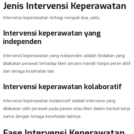
Jenis Intervensi Keperawatan
Intervensi keperawatan terbagi menjadi dua, yaitu:
Intervensi keperawatan yang
independen
Intervensi keperawatan yang independen adalah tindakan yang
dilakukan perawat terhadap klien secara mandiri tanpa peran aktif
dari tenaga kesehatan lain.
Intervensi keperawatan kolaboratif
Intervensi keperawatan kolaboratif adalah intervensi yang
dilakukan oleh perawat pada pasien atau klien dalam bentuk kerja
sama dengan tenaga kesehatan lainnya.
Fase Intervensi Keperawatan