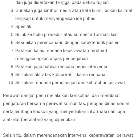
dan juga disertakan tanggal pada setiap tujuan.
Gunakan juga simbol medis atau kata kunci, bukan kalimat
lengkap untuk menyampaikan ide pribadi.
Spesifik.
Rujuk ke buku prosedur atau sumber informasi lain.
Sesuaikan perencanaan dengan karakteristik pasien.
Pastikan kalau rencana keperawatan tersbeut
menggabungkan aspek pencegahan.
Pastikan juga bahwa rencana berisi intervensi.
Sertakan aktivitas kolaboratif dalam rencana.
Sertakan rencana pemulangan dan kebutuhan perawat.
Perawat sangat perlu melakukan konsultasi dan membuat
pengaturan bersama perawat komunitas, petugas dinas sosial
serta lembaga khusus yang menyediakan informasi dan juga
alat-alat (peralatan) yang diperlukan.
Selain itu, dalam merencanakan intervensi keperawatan, perawat