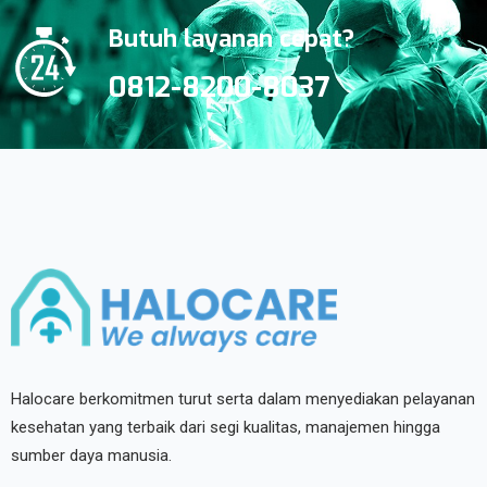
Butuh layanan cepat?
0812-8200-8037
Halocare berkomitmen turut serta dalam menyediakan pelayanan
kesehatan yang terbaik dari segi kualitas, manajemen hingga
sumber daya manusia.